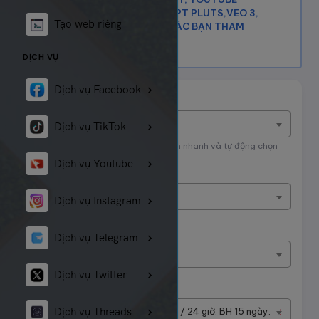
PREMIUM , KEY VPN, CHAT GPT PLUTS,VEO 3,
Tạo web riêng
GEMINI...
KHOKEYVN.COM
CÁC BẠN THAM
KHẢO NHÉ
DỊCH VỤ
Dịch vụ Facebook
Tìm nhanh dịch vụ
Nhập tên dịch vụ để tìm kiếm
Dịch vụ TikTok
Nhập tên hoặc ID dịch vụ để tìm kiếm nhanh và tự động chọn
Dịch vụ Youtube
Nền tảng
Dịch vụ Lazada
Dịch vụ Instagram
Phân loại
Dịch vụ Telegram
Sub Lazada
Dịch vụ Twitter
Dịch vụ
Dịch vụ Threads
#6668
Server 1 : 300sub / 24 giờ. BH 15 ngày.
240đ